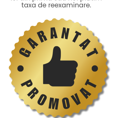
taxa de reexaminare.