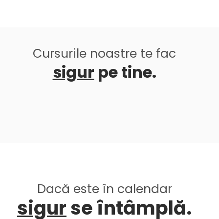
Cursurile noastre te fac
sigur
pe tine.
Dacă este în calendar
sigur
se întâmplă.