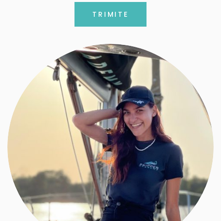
TRIMITE