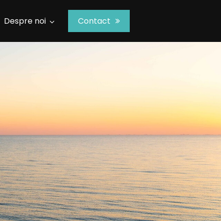
Despre noi
Contact