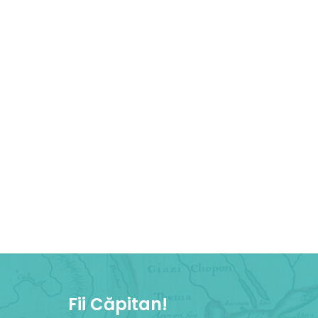
Fii Căpitan!