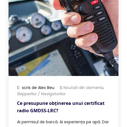
scris de Alex Beu
Noutati din domeniu
Skipperilor / Navigatorilor
Ce presupune obținerea unui certificat
radio GMDSS-LRC?
Ai permisul de barcă. Ai experiența pe apă. Dar