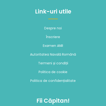
Link-uri utile
Despre noi
Înscriere
Examen ANR
Autoritatea Navală Română
Termeni și condiții
Politica de cookie
Politica de confidențialitate
Fii Căpitan!